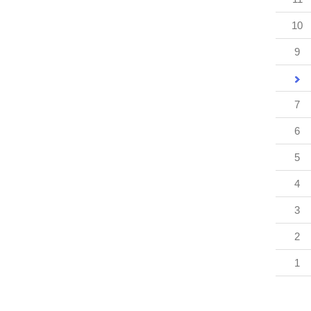
10
9
7
6
5
4
3
2
1